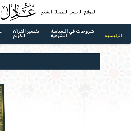
الموقع الرسمي لفضيلة الشيخ
شروحات في السياسة
تفسير القرآن
ع
الرئيسية
الشرعية
الكريم