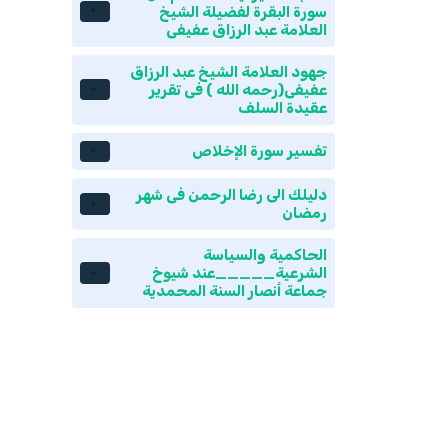
سورة البقرة لفضيلة الشيخ
العلامة عبد الرزاق عفيفى
جهود العلامة الشيخ عبد الرزاق
عفيفى(رحمه الله ) فى تقرير
عقيدة السلف
تفسير سورة الإخلاص
دليلك الى رضا الرحمن فى شهر
رمضان
الحاكمية والسياسة
الشرعية_____عند شيوخ
جماعة أنصار السنة المحمدية