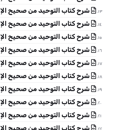
شرح كتاب التوحيد من صحيح الإما
شرح كتاب التوحيد من صحيح الإما
شرح كتاب التوحيد من صحيح الإما
شرح كتاب التوحيد من صحيح الإما
شرح كتاب التوحيد من صحيح الإما
شرح كتاب التوحيد من صحيح الإما
شرح كتاب التوحيد من صحيح الإما
شرح كتاب التوحيد من صحيح الإمام
شرح كتاب التوحيد من صحيح الإمام
شرح كتاب التوحيد من صحيح الإمام