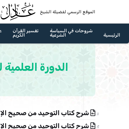
الموقع الرسمي لفضيلة الشيخ
شروحات في السياسة
تفسير القرآن
ع
الرئيسية
الشرعية
الكريم
شرح كتاب التوحيد من صحيح الإمام
شرح كتاب التوحيد من صحيح الإمام