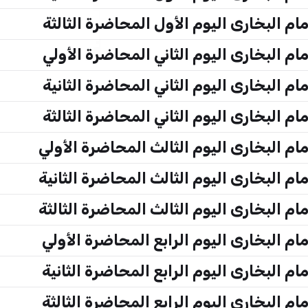
 البخارى اليوم الأول المحاضرة الثالثة
 البخارى اليوم الثاني المحاضرة الأولي
 البخارى اليوم الثاني المحاضرة الثانية
 البخارى اليوم الثاني المحاضرة الثالثة
 البخارى اليوم الثالث المحاضرة الأولي
 البخارى اليوم الثالث المحاضرة الثانية
 البخارى اليوم الثالث المحاضرة الثالثة
 البخارى اليوم الرابع المحاضرة الأولي
 البخارى اليوم الرابع المحاضرة الثانية
 البخارى اليوم الرابع المحاضرة الثالثة