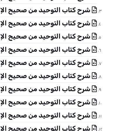
شرح كتاب التوحيد من صحيح الإمام
شرح كتاب التوحيد من صحيح الإمام
شرح كتاب التوحيد من صحيح الإمام
شرح كتاب التوحيد من صحيح الإمام
شرح كتاب التوحيد من صحيح الإمام
شرح كتاب التوحيد من صحيح الإمام
شرح كتاب التوحيد من صحيح الإمام
شرح كتاب التوحيد من صحيح الإمام
شرح كتاب التوحيد من صحيح الإمام
شرح كتاب التوحيد من صحيح الإمام