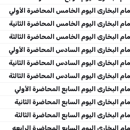
م البخارى اليوم الخامس المحاضرة الأولي
م البخارى اليوم الخامس المحاضرة الثانية
م البخارى اليوم الخامس المحاضرة الثالثة
م البخارى اليوم السادس المحاضرة الأولي
م البخارى اليوم السادس المحاضرة الثانية
م البخارى اليوم السادس المحاضرة الثالثة
م البخارى اليوم السابع المحاضرة الأولي
 البخارى اليوم السابع المحاضرة الثانية
 البخارى اليوم السابع المحاضرة الثالثة
 البخارى اليوم السابع المحاضرة الرابعه