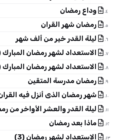
وداع رمضان
رمضان شهر القران
ليلة القدر خير من ألف شهر
الاستعداد لشهر رمضان المبارك (1)
الاستعداد لشهر رمضان المبارك (2)
رمضان مدرسة المتقين
شهر رمضان الذى أنزل فيه القران
ليلة القدر والعشر الأواخر من رم
ماذا بعد رمضان
الإستعداد لشهر رمضان (3)