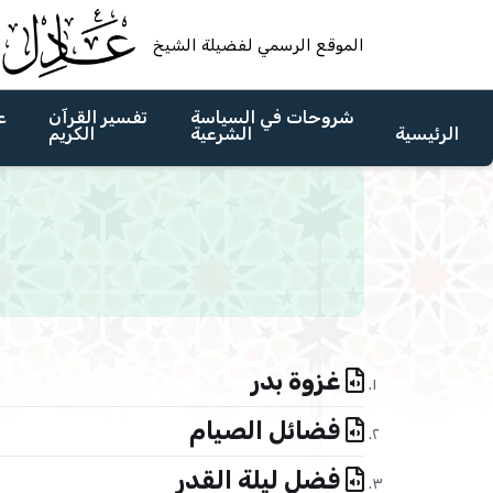
الموقع الرسمي لفضيلة الشيخ
شروحات في السياسة
تفسير القرآن
ع
الرئيسية
الشرعية
الكريم
غزوة بدر
فضائل الصيام
فضل ليلة القدر