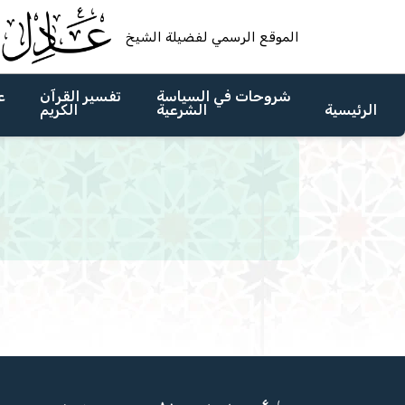
الموقع الرسمي لفضيلة الشيخ
شروحات في السياسة
تفسير القرآن
ع
الرئيسية
الشرعية
الكريم