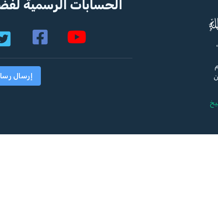
الحسابات الرسمية لفضي
م
إرسال رسا
ن