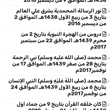
1438هـ الموافق 9 من ديسمبر 2016
نور الرسالة المحمدية يشرق علي العالم
بتاريخ 3 من ربيع الأول 1438هـ الموافق 2
من ديسمبر 2016
دروس من الهجرة النبوية بتاريخ 2 من
محرم 1439هـ الموافق 22 من سبتمبر
2017م
محمد (صلى الله عليه وسلم) نبي الرحمة
بتاريخ 28 من صفر 1439هـ الموافق 17 من
نوفمبر2017م
محمد (صلى اللَهُ عَليْهِ وَسلمَ) النبي الإنسان
بتاريخ 6 من ربيع الأول 1439هـ الموافق 24
من نوفمبر2017م
كان خلقه القرآن بتاريخ 9 من جماد أول