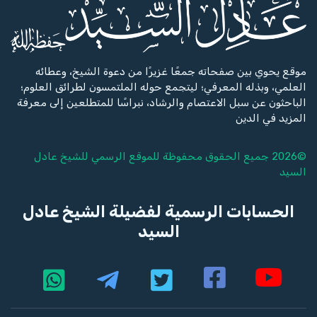
موقع يحوي بين صفحاته جمعًا غزيرًا من دعوة الشيخ، وعطائه
العلمي، وبذله المعرفي؛ ليتجمع حوله الملتمسون لطرائق العلوم؛
الباحثون عن سبل الاعتصام والرشاد، نبراسًا للمتطلعين إلى معرفة
المزيد في الدين
©2026 جميع الحقوق محفوظة للموقع الرسمي للشيخ
عادل
السيد
الحسابات الرسمية لفضيلة الشيخ عادل
السيد