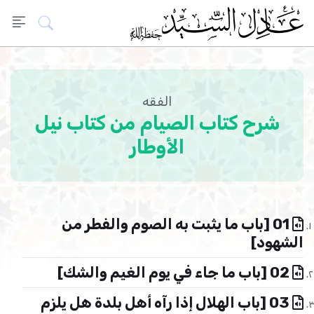
الفقه
شرح كتاب الصيام من كتاب نيل
الأوطار
01 [باب ما يثبت به الصوم والفطر من
الشهود]
02 [باب ما جاء في يوم الغيم والشك]
03 [باب الهلال إذا رآه أهل بلدة هل يلزم