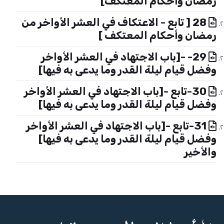
رمضان وأحكام المعتكف]
28 [ تابع - الاعتكاف في العشر الأواخر من
رمضان وأحكام المعتكف ]
29- -[باب الاجتهاد في العشر الأواخر
وفضل قيام ليلة القدر وما يدعى به فيها]
30-تابع -[باب الاجتهاد في العشر الأواخر
وفضل قيام ليلة القدر وما يدعى به فيها]
31-تابع -[باب الاجتهاد في العشر الأواخر
وفضل قيام ليلة القدر وما يدعى به فيها]
والأخير