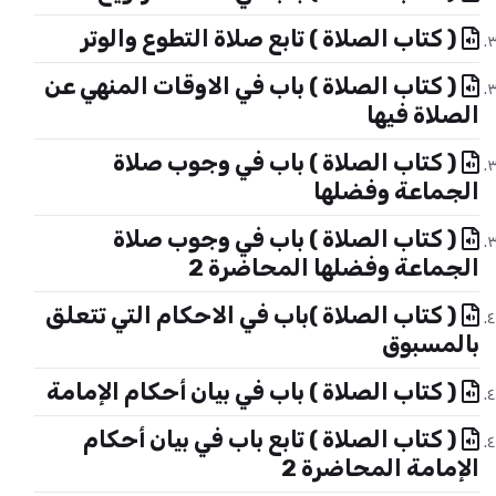
( كتاب الصلاة ) تابع صلاة التطوع والوتر
( كتاب الصلاة ) باب في الاوقات المنهي عن
الصلاة فيها
( كتاب الصلاة ) باب في وجوب صلاة
الجماعة وفضلها
( كتاب الصلاة ) باب في وجوب صلاة
الجماعة وفضلها المحاضرة 2
( كتاب الصلاة )باب في الاحكام التي تتعلق
بالمسبوق
( كتاب الصلاة ) باب في بيان أحكام الإمامة
( كتاب الصلاة ) تابع باب في بيان أحكام
الإمامة المحاضرة 2