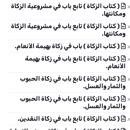
( كتاب الزكاة ) تابع باب في مشروعية الزكاة
ومكانتها.
( كتاب الزكاة ) تابع باب في مشروعية الزكاة
ومكانتها.
( كتاب الزكاة ) باب في زكاة بهيمة الأنعام.
( كتاب الزكاة ) تابع باب في زكاة بهيمة
الأنعام.
( كتاب الزكاة ) تابع باب في زكاة الحبوب
والثمار والعسل.
( كتاب الزكاة ) تابع باب في زكاة الحبوب
والثمار والعسل.
( كتاب الزكاة ) تابع باب في زكاة النقدين.