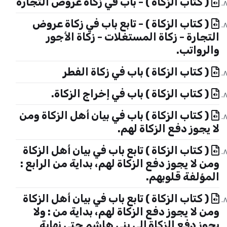
( كتاب الزكاة ) - باب في زكاة عروض التجارة
( كتاب الزكاة ) - تابع باب في زكاة عروض
التجارة - زكاة المستغلات - زكاة الأجور
والرواتب.
( كتاب الزكاة ) باب في زكاة الفطر
( كتاب الزكاة ) باب في إخراج الزكاة.
( كتاب الزكاة ) باب في بيان أهل الزكاة ومن
لا يجوز دفع الزكاة لهم.
( كتاب الزكاة ) تابع باب في بيان أهل الزكاة
ومن لا يجوز دفع الزكاة لهم، بداية من الرابع :
المؤلفة قلوبهم.
( كتاب الزكاة ) تابع باب في بيان أهل الزكاة
ومن لا يجوز دفع الزكاة لهم، بداية من : ولا
يجوز دفع الزكاة إلي بني هاشم حتي نهاية