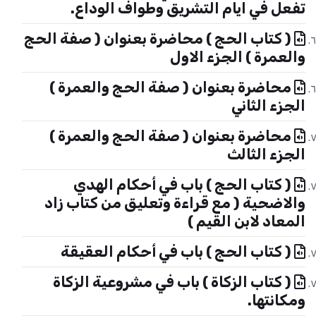
تفعل في ايام التشريق وطواف الوداع.
( كتاب الحج ) محاضرة بعنوان ( صفة الحج
والعمرة ) الجزء الاول
محاضرة بعنوان ( صفة الحج والعمرة )
الجزء الثاني
محاضرة بعنوان ( صفة الحج والعمرة )
الجزء الثالث
( كتاب الحج ) باب في أحكام الهدي
والاضحية ( مع قراءة وتعليق من كتاب زاد
المعاد لابن القيم )
( كتاب الحج ) باب في أحكام العقيقة
( كتاب الزكاة ) باب في مشروعية الزكاة
ومكانتها.