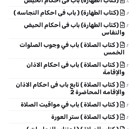
(كتاب الطهارة) باب فى أحكام الحيض
(كتاب الطهارة) ( باب فى احكام النجاسه )
(كتاب الطهارة) باب فى أحكام الحيض
والنفاس
( كتاب الصلاة ) باب في وجوب الصلوات
الخمس
( كتاب الصلاة ) باب فى احكام الاذان
والإقامة
( كتاب الصلاة ) تابع باب فى احكام الاذان
والإقامه المحاضرة 2
( كتاب الصلاة ) باب في مواقيت الصلاة
( كتاب الصلاة ) ستر العورة