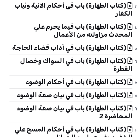
(كتاب الطهارة) باب فى أحكام الآنية وثياب
الكفار
(كتاب الطهارة) باب فيما يحرم علي
المحدث مزاولته من الأعمال
(كتاب الطهارة) باب في آداب قضاء الحاجة
(كتاب الطهارة) باب في السواك وخصال
الفطرة
(كتاب الطهارة) باب في أحكام الوضوء
(كتاب الطهارة) باب في بيان صفة الوضوء
(كتاب الطهارة) باب في بيان صفة الوضوء
المحاضرة 2
(كتاب الطهارة) باب في أحكام المسح علي