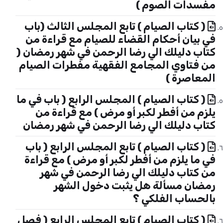
مفسدات الصوم )
( كتاب الصيام ) تابع المجلس الثالث (باب
في بيان أحكام القضاء للصيام مع قراءة من
كتاب دليلك الي رضا الرحمن في شهر رمضان (
من فتاوي المجامع الفقهية مفطرات الصيام
المعاصرة )
( كتاب الصيام ) المجلس الرابع ( باب في ما
يلزم من أفطر لكبر أو مرض ) مع قراءة من
كتاب دليلك الي رضا الرحمن في شهر رمضان
( كتاب الصيام ) تابع المجلس الرابع ( باب
في ما يلزم من أفطر لكبر أو مرض ) مع قراءة
من كتاب دليلك الي رضا الرحمن في شهر
رمضان مسألة هل يثبت دخول الشهر
بالحساب الفلكي ؟
( كتاب الصيام ) تابع المجلس الرابع ( فصل