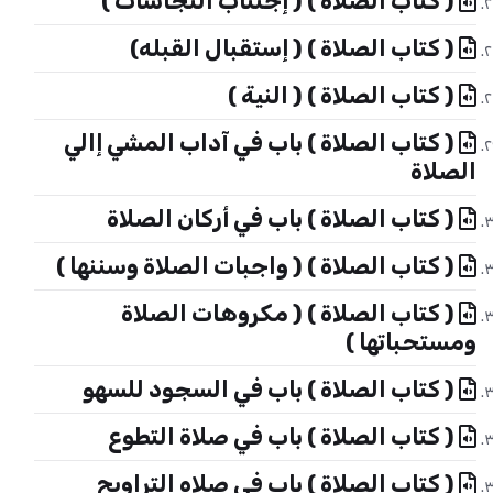
( كتاب الصلاة ) ( إجتناب النجاسات )
( كتاب الصلاة ) ( إستقبال القبله)
( كتاب الصلاة ) ( النية )
( كتاب الصلاة ) باب في آداب المشي إالي
الصلاة
( كتاب الصلاة ) باب في أركان الصلاة
( كتاب الصلاة ) ( واجبات الصلاة وسننها )
( كتاب الصلاة ) ( مكروهات الصلاة
ومستحباتها )
( كتاب الصلاة ) باب في السجود للسهو
( كتاب الصلاة ) باب في صلاة التطوع
( كتاب الصلاة ) باب في صلاه التراويح