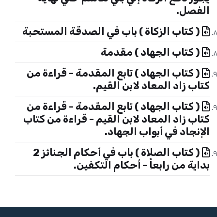
الفصل.
( كتاب الزكاة ) باب في الصدقة المستحبة
( كتاب الجهاد ) مقدمة
( كتاب الجهاد ) تابع المقدمة - قراءة من
كتاب زاد المعاد لابن القيم.
( كتاب الجهاد ) تابع المقدمة - قراءة من
كتاب زاد المعاد لابن القيم - قراءة من كتاب
الإنجاد في أبواب الجهاد.
( كتاب الصلاة ) باب في أحكام الجنائز 2
بداية من رابعاً - أحكام التكفين.