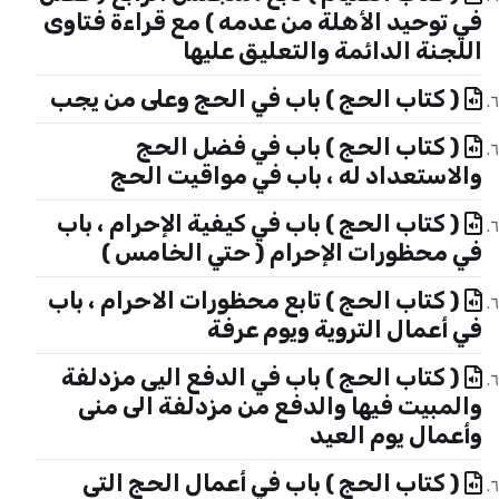
في توحيد الأهلة من عدمه ) مع قراءة فتاوى
اللجنة الدائمة والتعليق عليها
( كتاب الحج ) باب في الحج وعلى من يجب
( كتاب الحج ) باب في فضل الحج
والاستعداد له ، باب في مواقيت الحج
( كتاب الحج ) باب في كيفية الإحرام ، باب
في محظورات الإحرام ( حتي الخامس )
( كتاب الحج ) تابع محظورات الاحرام ، باب
في أعمال التروية ويوم عرفة
( كتاب الحج ) باب في الدفع اليى مزدلفة
والمبيت فيها والدفع من مزدلفة الى منى
وأعمال يوم العيد
( كتاب الحج ) باب في أعمال الحج التى