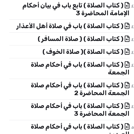
( كتاب الصلاة ) تابع باب في بيان أحكام
الإمامة المحاضرة 3
( كتاب الصلاة ) باب في صلاة أهل الأعذار
( كتاب الصلاة ) ( صلاة المسافر )
( كتاب الصلاة )( صلاة الخوف )
( كتاب الصلاة ) باب في أحكام صلاة
الجمعة
( كتاب الصلاة ) باب في أحكام صلاة
الجمعة المحاضرة 2
( كتاب الصلاة ) باب في أحكام صلاة
الجمعة المحاضرة 3
( كتاب الصلاة ) باب في أحكام صلاة