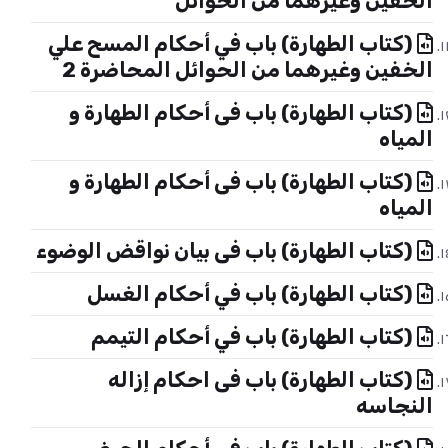
الخفين وغيرهما من الحوائل
(كتاب الطهارة) باب في أحكام المسح علي
الخفين وغيرهما من الحوائل المحاضرة 2
(كتاب الطهارة) باب فى أحكام الطهارة و
المياه
(كتاب الطهارة) باب فى أحكام الطهارة و
المياه
(كتاب الطهارة) باب فى بيان نواقض الوضوء
(كتاب الطهارة) باب في أحكام الغسل
(كتاب الطهارة) باب في أحكام التيمم
(كتاب الطهارة) باب فى احكام إزاله
النجاسه