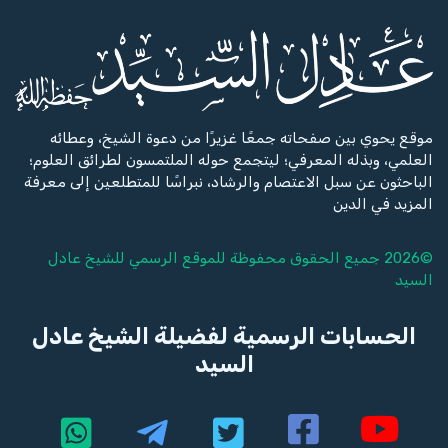
موقع يحوي بين صفحاته جمعًا غزيرًا من دعوة الشيخ، وعطائه
العلمي، وبذله المعرفي؛ ليتجمع حوله الملتمسون لطرائق العلوم؛
الباحثون عن سبل الاعتصام والرشاد، نبراسًا للمتطلعين إلى معرفة
المزيد في الدين
©2026 جميع الحقوق محفوظة للموقع الرسمي للشيخ
عادل
السيد
الحسابات الرسمية لفضيلة الشيخ عادل
السيد