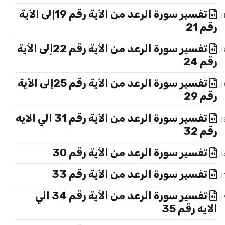
تفسير سورة الرعد من الأية رقم 19إلى الأية
رقم 21
تفسير سورة الرعد من الأية رقم 22إلى الأية
رقم 24
تفسير سورة الرعد من الأية رقم 25إلى الأية
رقم 29
تفسير سورة الرعد من الأية رقم 31 الي الايه
رقم 32
تفسير سورة الرعد من الأية رقم 30
تفسير سورة الرعد من الأية رقم 33
تفسير سورة الرعد من الأية رقم 34 الي
الايه رقم 35