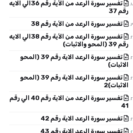
تفسير سورة الرعد من الأية رقم 36الي الايه
رقم 37
تفسير سورة الرعد من الأية رقم 38
تفسير سورة الرعد من الأية رقم 38الي الايه
رقم 39 (المحو والاثبات)
تفسير سورة الرعد الاية رقم 39 (المحو
الاثبات)
تفسير سورة الرعد الاية رقم 39 (المحو
الاثبات)2
تفسير سورة الرعد من الاية رقم 40 الي رقم
41
تفسير سورة الرعد الاية رقم 42
تفسير سورة الرعد الاية رقم 43