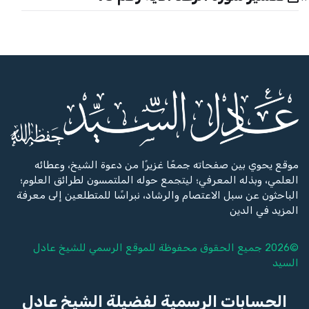
موقع يحوي بين صفحاته جمعًا غزيرًا من دعوة الشيخ، وعطائه
العلمي، وبذله المعرفي؛ ليتجمع حوله الملتمسون لطرائق العلوم؛
الباحثون عن سبل الاعتصام والرشاد، نبراسًا للمتطلعين إلى معرفة
المزيد في الدين
©2026 جميع الحقوق محفوظة للموقع الرسمي للشيخ
عادل
السيد
الحسابات الرسمية لفضيلة الشيخ عادل