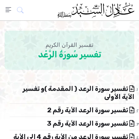
تفسير القرآن الكريم
تفسير سُورَةُ الرَّعْد
تفسير سورة الرعد ( المقدمة )و تفسير
الأية الأولى
تفسير سورة الرعد الأية رقم 2
تفسير سورة الرعد الأية رقم 3
تفسير سورة الرعد من الأية رقم 4 إلى الأية