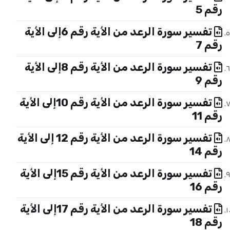
رقم 5
تفسير سورة الرعد من الأية رقم 6إلى الأية
رقم 7
تفسير سورة الرعد من الأية رقم 8إلى الأية
رقم 9
تفسير سورة الرعد من الأية رقم 10إلى الأية
رقم 11
تفسير سورة الرعد من الأية رقم 12 إلى الأية
رقم 14
تفسير سورة الرعد من الأية رقم 15إلى الأية
رقم 16
تفسير سورة الرعد من الأية رقم 17إلى الأية
رقم 18