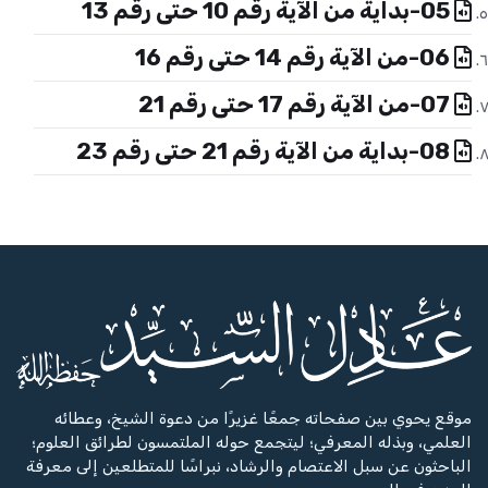
05-بداية من الآية رقم 10 حتى رقم 13
06-من الآية رقم 14 حتى رقم 16
07-من الآية رقم 17 حتى رقم 21
08-بداية من الآية رقم 21 حتى رقم 23
موقع يحوي بين صفحاته جمعًا غزيرًا من دعوة الشيخ، وعطائه
العلمي، وبذله المعرفي؛ ليتجمع حوله الملتمسون لطرائق العلوم؛
الباحثون عن سبل الاعتصام والرشاد، نبراسًا للمتطلعين إلى معرفة