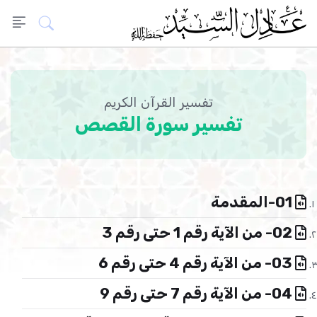
تفسير القرآن الكريم
تفسير سورة القصص
01-المقدمة
02- من الآية رقم 1 حتى رقم 3
03- من الآية رقم 4 حتى رقم 6
04- من الآية رقم 7 حتى رقم 9