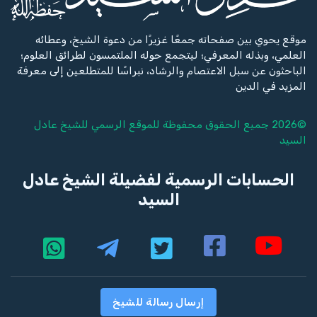
موقع يحوي بين صفحاته جمعًا غزيرًا من دعوة الشيخ، وعطائه
العلمي، وبذله المعرفي؛ ليتجمع حوله الملتمسون لطرائق العلوم؛
الباحثون عن سبل الاعتصام والرشاد، نبراسًا للمتطلعين إلى معرفة
المزيد في الدين
©2026 جميع الحقوق محفوظة للموقع الرسمي للشيخ
عادل
السيد
الحسابات الرسمية لفضيلة الشيخ عادل
السيد
إرسال رسالة للشيخ