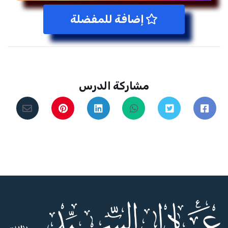
إضافة للمفضلة
مشاركة الدرس