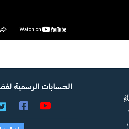
الحسابات الرسمية لفضي
م
إرسال رسا