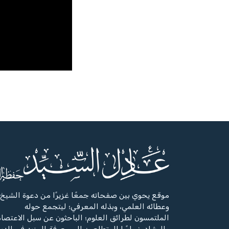
موقع يحوي بين صفحاته جمعًا غزيرًا من دعوة الشيخ،
وعطائه العلمي، وبذله المعرفي؛ ليتجمع حوله
الملتمسون لطرائق العلوم؛ الباحثون عن سبل الاعتصا