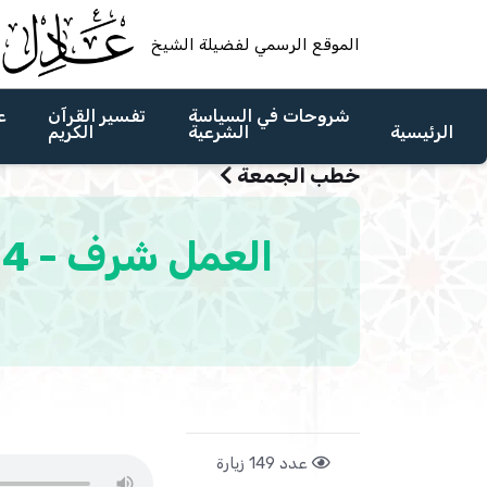
الموقع الرسمي لفضيلة الشيخ
شروحات في السياسة
تفسير القرآن
ع
الرئيسية
الشرعية
الكريم
خطب الجمعة
عدد 149 زيارة