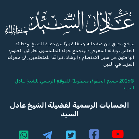
موقع يحوي بين صفحاته جمعًا غزيرًا من دعوة الشيخ، وعطائه
العلمي، وبذله المعرفي؛ ليتجمع حوله الملتمسون لطرائق العلوم؛
الباحثون عن سبل الاعتصام والرشاد، نبراسًا للمتطلعين إلى معرفة
المزيد في الدين
©2026 جميع الحقوق محفوظة للموقع الرسمي للشيخ
عادل
السيد
الحسابات الرسمية لفضيلة الشيخ عادل
السيد