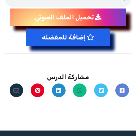
تحميل الملف الصوتي
إضافة للمفضلة
مشاركة الدرس