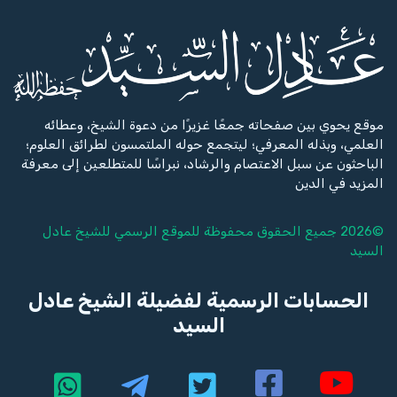
موقع يحوي بين صفحاته جمعًا غزيرًا من دعوة الشيخ، وعطائه
العلمي، وبذله المعرفي؛ ليتجمع حوله الملتمسون لطرائق العلوم؛
الباحثون عن سبل الاعتصام والرشاد، نبراسًا للمتطلعين إلى معرفة
المزيد في الدين
©2026 جميع الحقوق محفوظة للموقع الرسمي للشيخ
عادل
السيد
الحسابات الرسمية لفضيلة الشيخ عادل
السيد