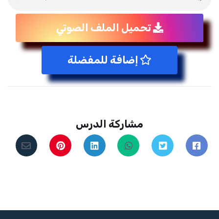
تحميل الملف الصوتي
إضافة للمفضلة
مشاركة الدرس