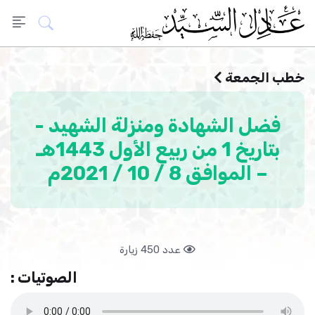
خطب الجمعة
فضل الشهادة ومنزلة الشهيد -
بتاريخ 1 من ربيع الأول 1443هـ
– الموافق 8 / 10 / 2021م
عدد 450 زيارة
الصوتيات :