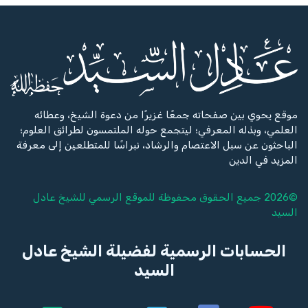
موقع يحوي بين صفحاته جمعًا غزيرًا من دعوة الشيخ، وعطائه
العلمي، وبذله المعرفي؛ ليتجمع حوله الملتمسون لطرائق العلوم؛
الباحثون عن سبل الاعتصام والرشاد، نبراسًا للمتطلعين إلى معرفة
المزيد في الدين
©2026 جميع الحقوق محفوظة للموقع الرسمي للشيخ
عادل
السيد
الحسابات الرسمية لفضيلة الشيخ عادل
السيد