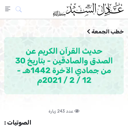
خطب الجمعة
حديث القرآن الكريم عن
الصدق والصادقين - بتاريخ 30
من جمادي الآخرة 1442هـ -
12 / 2 / 2021م
عدد 243 زيارة
الصوتيات :