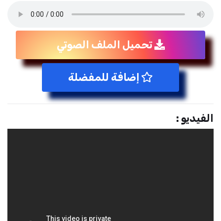
تحميل الملف الصوتي
إضافة للمفضلة
الفيديو :