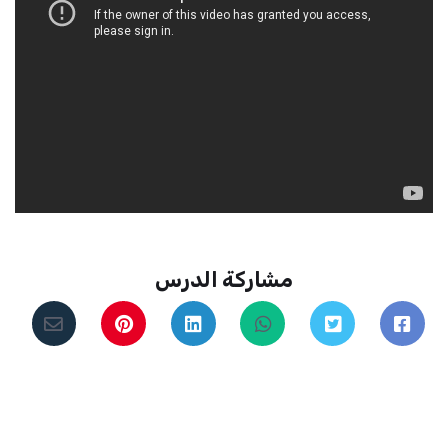
مشاركة الدرس