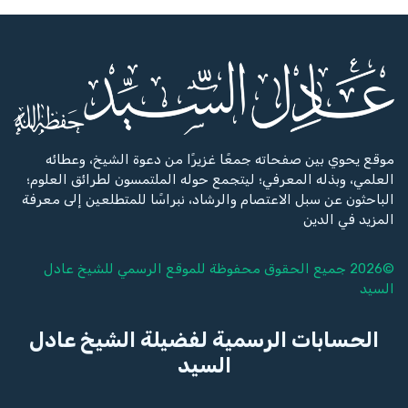
موقع يحوي بين صفحاته جمعًا غزيرًا من دعوة الشيخ، وعطائه
العلمي، وبذله المعرفي؛ ليتجمع حوله الملتمسون لطرائق العلوم؛
الباحثون عن سبل الاعتصام والرشاد، نبراسًا للمتطلعين إلى معرفة
المزيد في الدين
©2026 جميع الحقوق محفوظة للموقع الرسمي للشيخ
عادل
السيد
الحسابات الرسمية لفضيلة الشيخ عادل
السيد