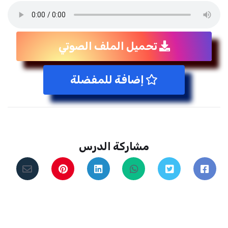
تحميل الملف الصوتي
إضافة للمفضلة
مشاركة الدرس