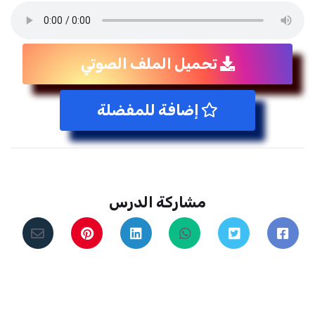
تحميل الملف الصوتي
إضافة للمفضلة
مشاركة الدرس