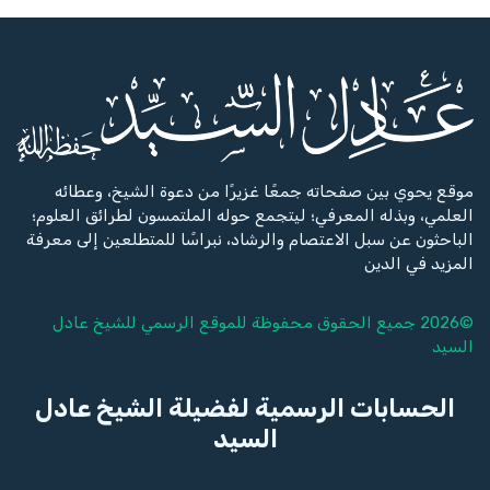
موقع يحوي بين صفحاته جمعًا غزيرًا من دعوة الشيخ، وعطائه
العلمي، وبذله المعرفي؛ ليتجمع حوله الملتمسون لطرائق العلوم؛
الباحثون عن سبل الاعتصام والرشاد، نبراسًا للمتطلعين إلى معرفة
المزيد في الدين
©2026 جميع الحقوق محفوظة للموقع الرسمي للشيخ
عادل
السيد
الحسابات الرسمية لفضيلة الشيخ عادل
السيد