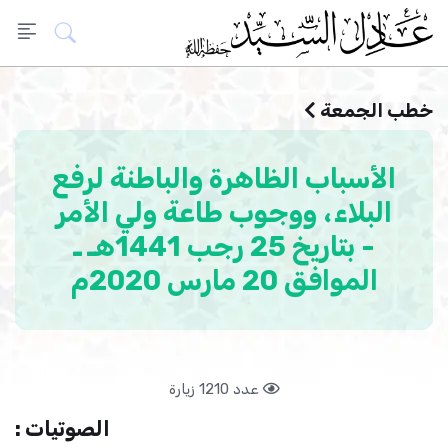
خطب الجمعة
الأسباب الظاهرة والباطنة لرفع
البلاء، ووجوب طاعة ولي الأمر
- بتاريخ 25 رجب 1441هـ ـ
الموافق 20 مارس 2020م
عدد 1210 زيارة
الصوتيات :