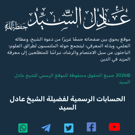
موقع يحوي بين صفحاته جمعًا غزيرًا من دعوة الشيخ، وعطائه
العلمي، وبذله المعرفي؛ ليتجمع حوله الملتمسون لطرائق العلوم؛
الباحثون عن سبل الاعتصام والرشاد، نبراسًا للمتطلعين إلى معرفة
المزيد في الدين
©2026 جميع الحقوق محفوظة للموقع الرسمي للشيخ
عادل
السيد
الحسابات الرسمية لفضيلة الشيخ عادل
السيد