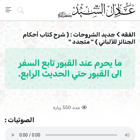
الفقه
جديد الشروحات : { شرح كتاب أحكام
الجنائز للألباني } " متجدد "
ما يحرم عند القبور تابع السفر
الى القبور حتي الحديث الرابع.
عدد 550 زيارة
الصوتيات :