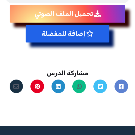
تحميل الملف الصوتي
إضافة للمفضلة
مشاركة الدرس