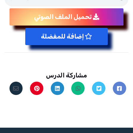
تحميل الملف الصوتي
إضافة للمفضلة
مشاركة الدرس