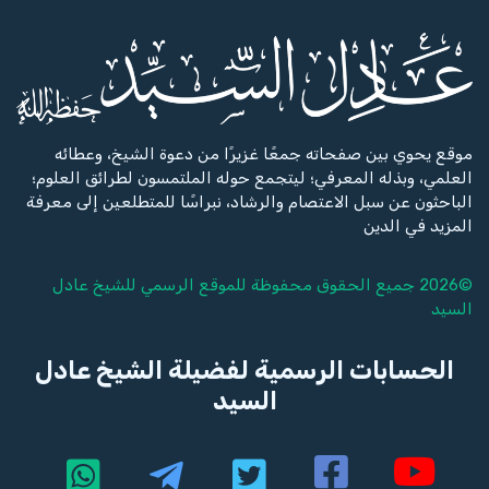
موقع يحوي بين صفحاته جمعًا غزيرًا من دعوة الشيخ، وعطائه
العلمي، وبذله المعرفي؛ ليتجمع حوله الملتمسون لطرائق العلوم؛
الباحثون عن سبل الاعتصام والرشاد، نبراسًا للمتطلعين إلى معرفة
المزيد في الدين
©2026 جميع الحقوق محفوظة للموقع الرسمي للشيخ
عادل
السيد
الحسابات الرسمية لفضيلة الشيخ عادل
السيد