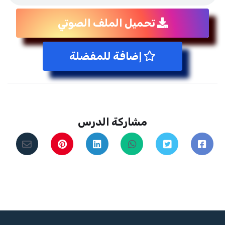
تحميل الملف الصوتي
إضافة للمفضلة
مشاركة الدرس