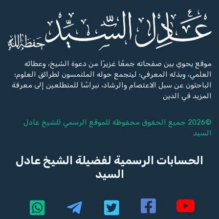
موقع يحوي بين صفحاته جمعًا غزيرًا من دعوة الشيخ، وعطائه
العلمي، وبذله المعرفي؛ ليتجمع حوله الملتمسون لطرائق العلوم؛
الباحثون عن سبل الاعتصام والرشاد، نبراسًا للمتطلعين إلى معرفة
المزيد في الدين
©2026 جميع الحقوق محفوظة للموقع الرسمي للشيخ
عادل
السيد
الحسابات الرسمية لفضيلة الشيخ عادل
السيد