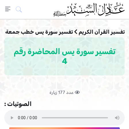
تفسير القرآن الكريم
تفسير سورة يس خطب جمعة
تفسير سورة يس المحاضرة رقم
4
عدد 177 زيارة
الصوتيات :