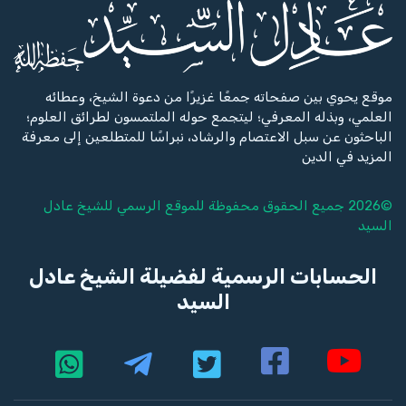
موقع يحوي بين صفحاته جمعًا غزيرًا من دعوة الشيخ، وعطائه
العلمي، وبذله المعرفي؛ ليتجمع حوله الملتمسون لطرائق العلوم؛
الباحثون عن سبل الاعتصام والرشاد، نبراسًا للمتطلعين إلى معرفة
المزيد في الدين
©2026 جميع الحقوق محفوظة للموقع الرسمي للشيخ
عادل
السيد
الحسابات الرسمية لفضيلة الشيخ عادل
السيد