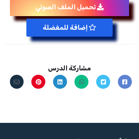
تحميل الملف الصوتي
إضافة للمفضلة
مشاركة الدرس