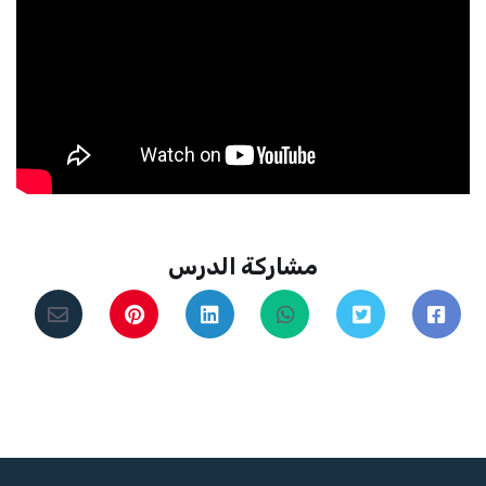
مشاركة الدرس