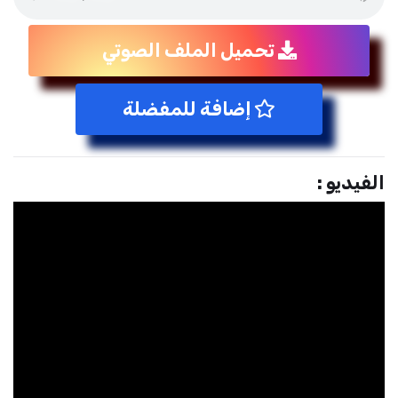
تحميل الملف الصوتي
إضافة للمفضلة
الفيديو :