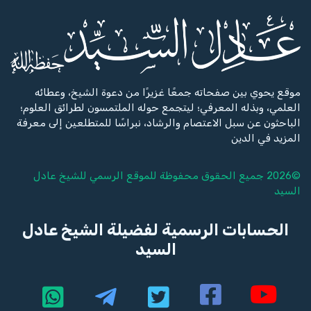
موقع يحوي بين صفحاته جمعًا غزيرًا من دعوة الشيخ، وعطائه
العلمي، وبذله المعرفي؛ ليتجمع حوله الملتمسون لطرائق العلوم؛
الباحثون عن سبل الاعتصام والرشاد، نبراسًا للمتطلعين إلى معرفة
المزيد في الدين
©2026 جميع الحقوق محفوظة للموقع الرسمي للشيخ
عادل
السيد
الحسابات الرسمية لفضيلة الشيخ عادل
السيد