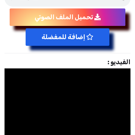
تحميل الملف الصوتي
إضافة للمفضلة
الفيديو :