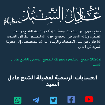
موقع يحوي بين صفحاته جمعًا غزيرًا من دعوة الشيخ، وعطائه
العلمي، وبذله المعرفي؛ ليتجمع حوله الملتمسون لطرائق العلوم؛
الباحثون عن سبل الاعتصام والرشاد، نبراسًا للمتطلعين إلى معرفة
المزيد في الدين
©2026 جميع الحقوق محفوظة للموقع الرسمي للشيخ
عادل
السيد
الحسابات الرسمية لفضيلة الشيخ عادل
السيد