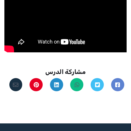
مشاركة الدرس