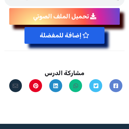
تحميل الملف الصوتي
إضافة للمفضلة
مشاركة الدرس