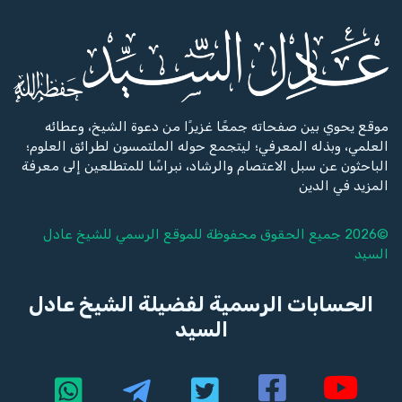
موقع يحوي بين صفحاته جمعًا غزيرًا من دعوة الشيخ، وعطائه
العلمي، وبذله المعرفي؛ ليتجمع حوله الملتمسون لطرائق العلوم؛
الباحثون عن سبل الاعتصام والرشاد، نبراسًا للمتطلعين إلى معرفة
المزيد في الدين
©2026 جميع الحقوق محفوظة للموقع الرسمي للشيخ
عادل
السيد
الحسابات الرسمية لفضيلة الشيخ عادل
السيد