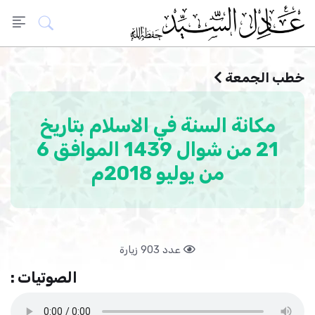
خطب الجمعة
مكانة السنة في الاسلام بتاريخ
21 من شوال 1439 الموافق 6
من يوليو 2018م
عدد 903 زيارة
الصوتيات :