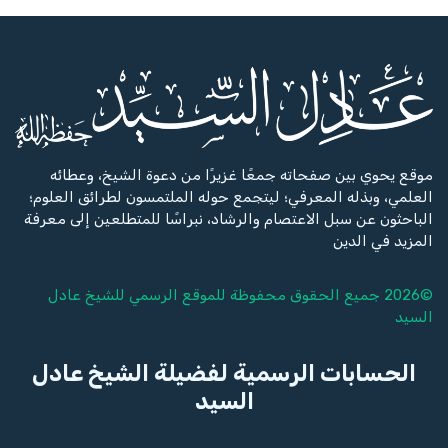
موقع يحوي بين صفحاته جمعًا غزيرًا من دعوة الشيخ، وعطائه
العلمي، وبذله المعرفي؛ ليتجمع حوله الملتمسون لطرائق العلوم؛
الباحثون عن سبل الاعتصام والرشاد، نبراسًا للمتطلعين إلى معرفة
المزيد في الدين
©2026 جميع الحقوق محفوظة للموقع الرسمي للشيخ
عادل
السيد
الحسابات الرسمية لفضيلة الشيخ عادل
السيد