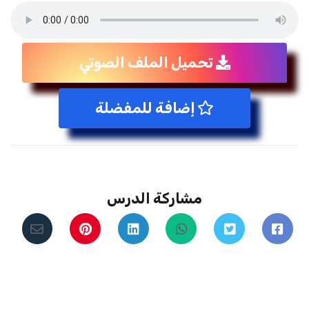
تحميل الملف الصوتي
إضافة للمفضلة
مشاركة الدرس