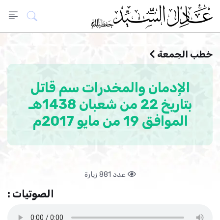
خطب الجمعة
الإدمان والمخدرات سم قاتل
بتاريخ 22 من شعبان 1438هـ
الموافق 19 من مايو 2017م
عدد 881 زيارة
الصوتيات :