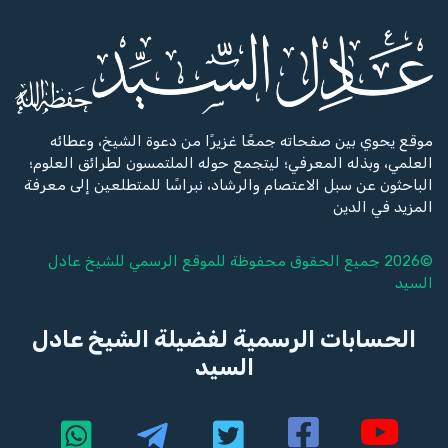
موقع يحوي بين صفحاته جمعًا غزيرًا من دعوة الشيخ، وعطائه
العلمي، وبذله المعرفي؛ ليتجمع حوله الملتمسون لطرائق العلوم؛
الباحثون عن سبل الاعتصام والرشاد، نبراسًا للمتطلعين إلى معرفة
المزيد في الدين
©2026 جميع الحقوق محفوظة للموقع الرسمي للشيخ
عادل
السيد
الحسابات الرسمية لفضيلة الشيخ عادل
السيد