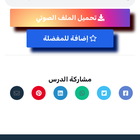
تحميل الملف الصوتي
إضافة للمفضلة
مشاركة الدرس