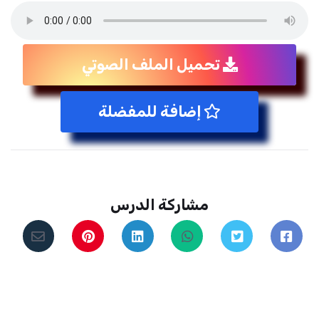
تحميل الملف الصوتي
إضافة للمفضلة
مشاركة الدرس