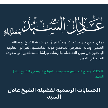
موقع يحوي بين صفحاته جمعًا غزيرًا من دعوة الشيخ، وعطائه
العلمي، وبذله المعرفي؛ ليتجمع حوله الملتمسون لطرائق العلوم؛
الباحثون عن سبل الاعتصام والرشاد، نبراسًا للمتطلعين إلى معرفة
المزيد في الدين
©2026 جميع الحقوق محفوظة للموقع الرسمي للشيخ
عادل
السيد
الحسابات الرسمية لفضيلة الشيخ عادل
السيد