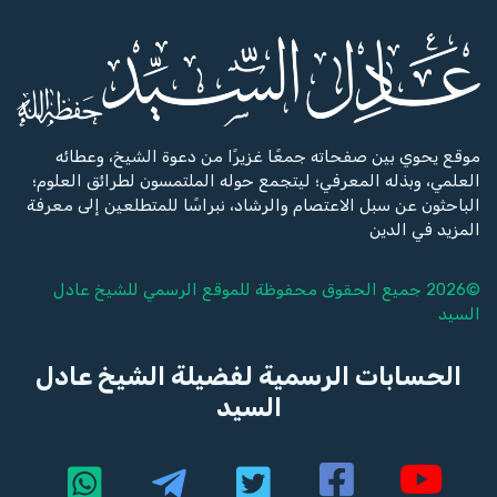
موقع يحوي بين صفحاته جمعًا غزيرًا من دعوة الشيخ، وعطائه
العلمي، وبذله المعرفي؛ ليتجمع حوله الملتمسون لطرائق العلوم؛
الباحثون عن سبل الاعتصام والرشاد، نبراسًا للمتطلعين إلى معرفة
المزيد في الدين
©2026 جميع الحقوق محفوظة للموقع الرسمي للشيخ
عادل
السيد
الحسابات الرسمية لفضيلة الشيخ عادل
السيد