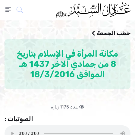
خطب الجمعة
مكانة المرأة في الإسلام بتاريخ
8 من جمادي الاخر 1437 هـ
الموافق 18/3/2016
عدد 1175 زيارة
الصوتيات :