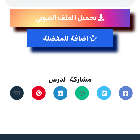
تحميل الملف الصوتي
إضافة للمفضلة
مشاركة الدرس