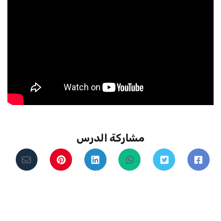
مشاركة الدرس