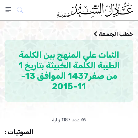
خطب الجمعة
الثبات علي المنهج بين الكلمة
الطيبة الكلمة الخبيثة بتاريخ 1
من صفر1437 الموافق 13-
11-2015
عدد 1187 زيارة
الصوتيات :