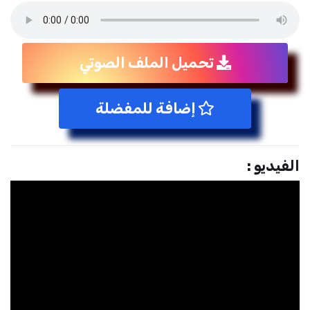
تحميل الملف الصوتي
إضافة للمفضلة
الفيديو :