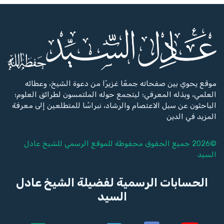
موقع يحوي بين صفحاته جمعًا غزيرًا من دعوة الشيخ، وعطائه
العلمي، وبذله المعرفي؛ ليتجمع حوله الملتمسون لطرائق العلوم؛
الباحثون عن سبل الاعتصام والرشاد، نبراسًا للمتطلعين إلى معرفة
المزيد في الدين
©2026 جميع الحقوق محفوظة للموقع الرسمي للشيخ
عادل
السيد
الحسابات الرسمية لفضيلة الشيخ عادل
السيد