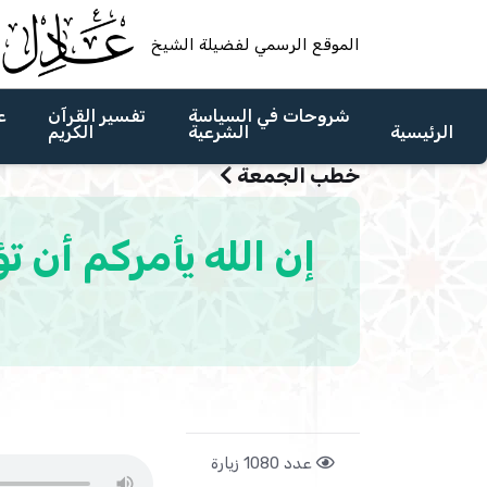
الموقع الرسمي لفضيلة الشيخ
شروحات في السياسة
تفسير القرآن
ع
الرئيسية
الشرعية
الكريم
خطب الجمعة
عدد 1080 زيارة