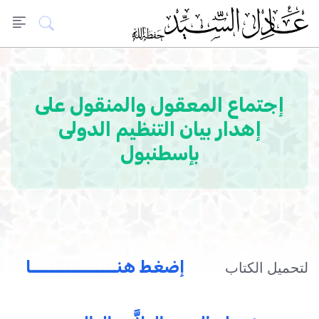
إجتماع المعقول والمنقول على
إهدار بيان التنظيم الدولى
بإسطنبول
إضغط هنـــــــــــــــا
لتحميل الكتاب